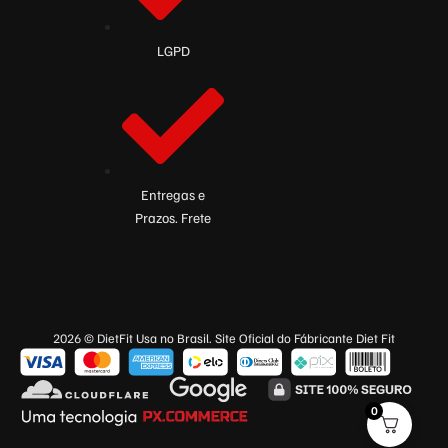
LGPD
Entregas e
Prazos. Frete
2026 © DietFit Usa no Brasil. Site Oficial do Fábricante Diet Fit
0