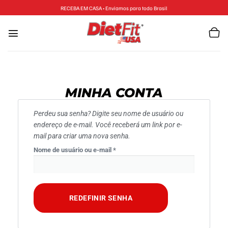
RECEBA EM CASA • Enviamos para todo Brasil
MINHA CONTA
Perdeu sua senha? Digite seu nome de usuário ou
endereço de e-mail. Você receberá um link por e-
mail para criar uma nova senha.
Nome de usuário ou e-mail
*
REDEFINIR SENHA