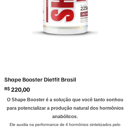
Shape Booster Dietfit Brasil
R$
220,00
O Shape Booster é a solução que você tanto sonhou
para
potencializar a produção natural dos hormônios
anabólicos.
Ele auxilia na performance de 4 hormônios sintetizados
pelo