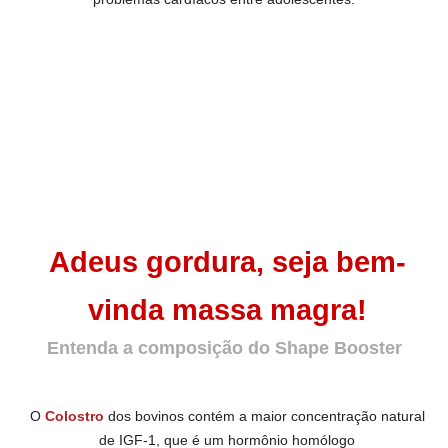
Adeus gordura,
seja bem-
vinda massa magra!
Entenda a composição do Shape Booster
O
Colostro
dos bovinos contém a maior concentração natural
de IGF-1,
que é um hormônio homólogo