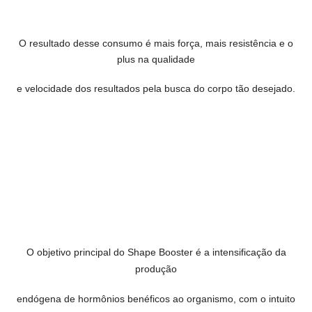
O resultado desse consumo é mais força, mais resistência
e o
plus na qualidade
e velocidade dos resultados
pela busca do corpo tão desejado.
O objetivo principal do Shape Booster é a intensificação da
produção
endógena de hormônios benéficos ao organismo, com o intuito