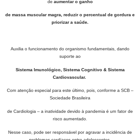
de
aumentar o ganho
de massa muscular magra, reduzir o percentual de gordura e
priorizar a saúde.
Auxilia o funcionamento do organismo fundamentais, dando
suporte ao
Sistema Imunológico, Sistema Cognitivo & Sistema
Cardiovascular.
Com atenção especial para este último, pois, conforme a SCB –
Sociedade Brasileira
de Cardiologia – a inatividade devido à pandemia é um fator de
risco aumentado.
Nesse caso, pode ser responsável por agravar a incidência de
problemas cardíacos entre adolescentes.