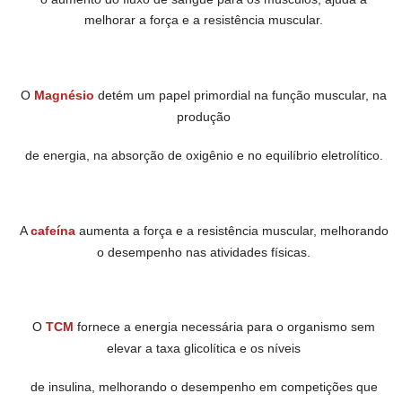
melhorar a força e a resistência muscular.
O
Magnésio
detém um papel primordial na função muscular, na
produção
de energia, na absorção de oxigênio e no equilíbrio eletrolítico.
A
cafeína
aumenta a força e a resistência muscular,
melhorando
o desempenho nas atividades físicas.
O
TCM
fornece a energia necessária para o organismo sem
elevar
a taxa glicolítica e os níveis
de insulina,
melhorando o desempenho
em competições que