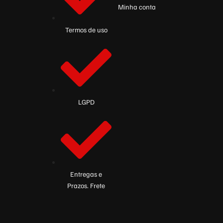
Minha conta
Termos de uso
LGPD
Entregas e
Prazos. Frete