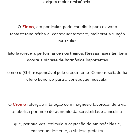
exigem maior resistência.
O
Zinco
, em particular, pode contribuir para elevar a
testosterona
sérica e, consequentemente, melhorar a função
muscular.
Isto favorece
a performance nos treinos. Nessas fases também
ocorre a síntese de
hormônios importantes
como o (GH) responsável pelo crescimento.
Como resultado há
efeito benéfico para a construção muscular.
O
Cromo
reforça a interação com magnésio favorecendo a via
anabólica
por meio do aumento da sensibilidade à insulina,
que, por sua vez,
estimula a captação de aminoácidos e,
consequentemente, a síntese proteica.