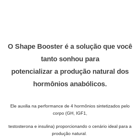
O Shape Booster é a solução que você
tanto sonhou para
potencializar a produção natural dos
hormônios anabólicos.
Ele auxilia na performance de 4 hormônios sintetizados
pelo
corpo (GH, IGF1,
testosterona e insulina)
proporcionando o cenário ideal para a
produção natural.