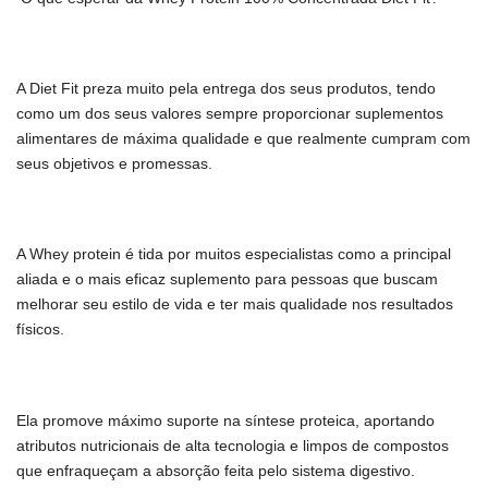
A Diet Fit preza muito pela entrega dos seus produtos, tendo
como um dos seus valores sempre proporcionar suplementos
alimentares de máxima qualidade e que realmente cumpram com
seus objetivos e promessas.
A Whey protein é tida por muitos especialistas como a principal
aliada e o mais eficaz suplemento para pessoas que buscam
melhorar seu estilo de vida e ter mais qualidade nos resultados
físicos.
Ela promove máximo suporte na síntese proteica, aportando
atributos nutricionais de alta tecnologia e limpos de compostos
que enfraqueçam a absorção feita pelo sistema digestivo.