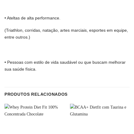
• Ateltas de alta performance.
(Triathlon, corridas, natação, artes marciais, esportes em equipe,
entre outros.)
• Pessoas com estilo de vida saudável ou que buscam melhorar
sua saúde física.
PRODUTOS RELACIONADOS