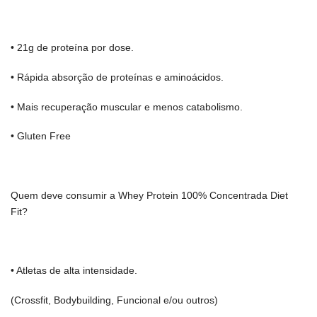
• 21g de proteína por dose.
• Rápida absorção de proteínas e aminoácidos.
• Mais recuperação muscular e menos catabolismo.
• Gluten Free
Quem deve consumir a Whey Protein 100% Concentrada Diet
Fit?
• Atletas de alta intensidade.
(Crossfit, Bodybuilding, Funcional e/ou outros)