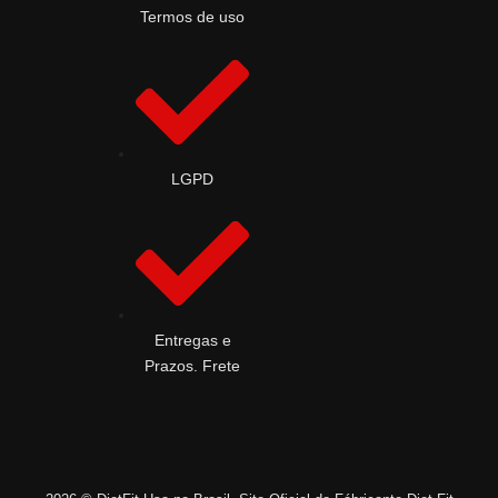
Termos de uso
LGPD
Entregas e
Prazos. Frete